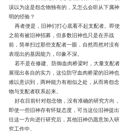
误以为这是怨念物独有的，又怎么会听从下属神
明的经验？
再者便是，旧神们打心底看不起支配者。即使
之前有被旧神招募，但多数旧神也只是在开战
前，简单扫过那些支配者一眼，自然而然对没有
表现出的基因能力，印象不深。
若不是在修建、防御血肉桥梁时，大量支配者
展现出各自的实力，这位防守血肉桥梁的旧神也
难以意识到，两种能力有相似之处，从而将怨念
物与支配者联系起来。
好在目前针对怨念物，没有准确的研究方向，
即使一些旧神存有怀疑态度，可当这位旧神提出
往这一方向进行研究后，其他旧神仍愿意加入研
究工作中。