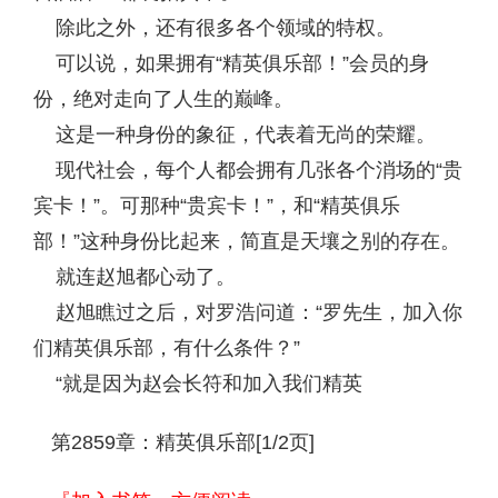
除此之外，还有很多各个领域的特权。
可以说，如果拥有“精英俱乐部！”会员的身
份，绝对走向了人生的巅峰。
这是一种身份的象征，代表着无尚的荣耀。
现代社会，每个人都会拥有几张各个消场的“贵
宾卡！”。可那种“贵宾卡！”，和“精英俱乐
部！”这种身份比起来，简直是天壤之别的存在。
就连赵旭都心动了。
赵旭瞧过之后，对罗浩问道：“罗先生，加入你
们精英俱乐部，有什么条件？”
“就是因为赵会长符和加入我们精英
第2859章：精英俱乐部[1/2页]