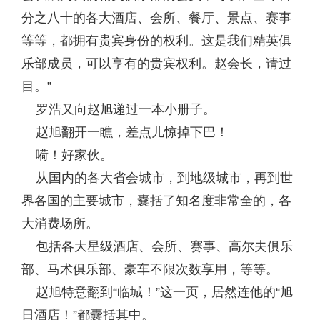
分之八十的各大酒店、会所、餐厅、景点、赛事
等等，都拥有贵宾身份的权利。这是我们精英俱
乐部成员，可以享有的贵宾权利。赵会长，请过
目。”
罗浩又向赵旭递过一本小册子。
赵旭翻开一瞧，差点儿惊掉下巴！
嗬！好家伙。
从国内的各大省会城市，到地级城市，再到世
界各国的主要城市，嚢括了知名度非常全的，各
大消费场所。
包括各大星级酒店、会所、赛事、高尔夫俱乐
部、马术俱乐部、豪车不限次数享用，等等。
赵旭特意翻到“临城！”这一页，居然连他的“旭
日酒店！”都嚢括其中。