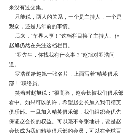
来没有过交集。
只能说，两人的关系，一个是主持人，一个是
观众，还是几年前的事情。
后来，“车界大亨！”这档栏目换了主持人。但
赵旭仍然在关注这档栏目。
“罗先生，你找我有什么事？”赵旭对罗浩问
道。
罗浩递给赵旭一张名片，上面写着“精英俱乐
部！”联络员。
笑着对赵旭说：“很高兴，赵会长被我们俱乐部
看中。如果可以的许，希望赵会长加入我们精英
俱乐部。一旦加入精英俱乐部，我们组织会优先
保证赵会长的权益。可以毫不夸张地讲，要是赵
会长成为我们精英俱乐部的会员，可以在全球百