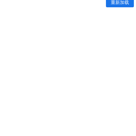
章节错误,点此
正章节内容,
新书推荐：
天道酬勤，我在诸天万
本站所