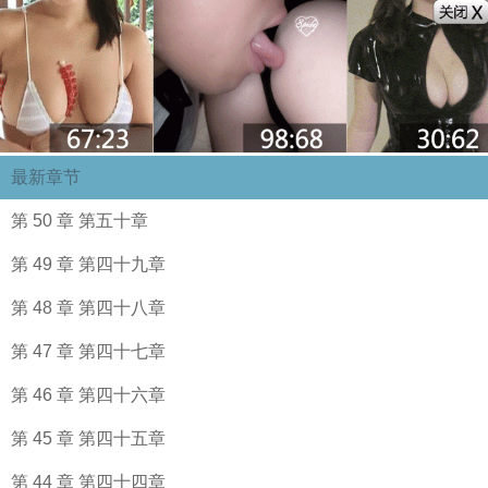
最新章节
第 50 章 第五十章
第 49 章 第四十九章
第 48 章 第四十八章
第 47 章 第四十七章
第 46 章 第四十六章
第 45 章 第四十五章
第 44 章 第四十四章