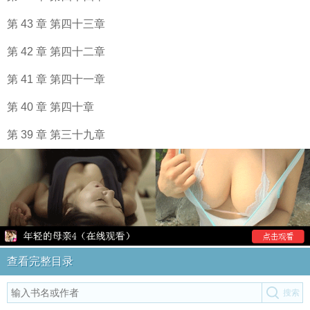
第 43 章 第四十三章
第 42 章 第四十二章
第 41 章 第四十一章
第 40 章 第四十章
第 39 章 第三十九章
查看完整目录