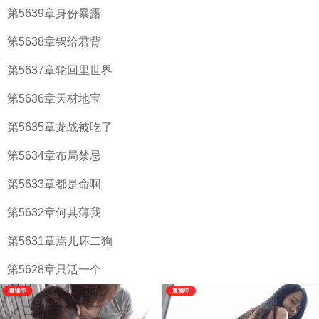
第5639章身份暴露
第5638章锅给君背
第5637章轮回里世界
第5636章天材地宝
第5635章龙战被吃了
第5634章布局禁忌
第5633章都是命啊
第5632章何其薄我
第5631章焉儿坏二狗
第5628章只活一个