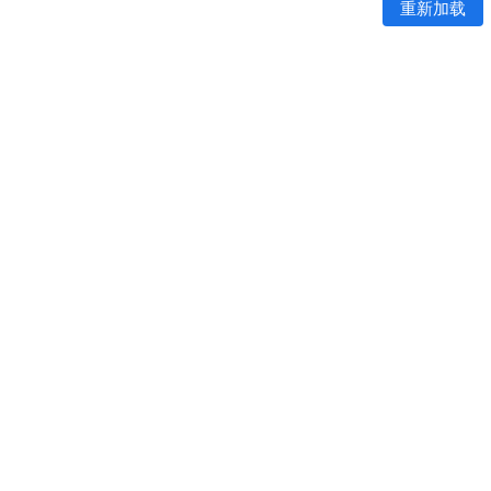
章节错误,点此
正章节内容,
新书推荐：
【HP】我就
本站所