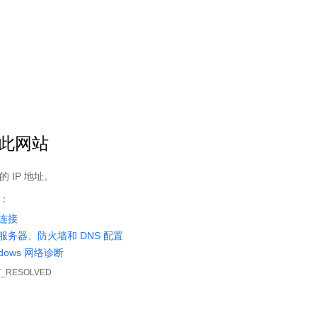
穿越小说
科幻异灵
网游竞技
女生小说
其它类型
阅读轨
第56章 再见江晚舟11
上一章
章节列表
下一章
←
→
炸翻前夫家
、
某某
、
超神宠兽店
、
天官赐福
、
斗罗之灵珠神剑
、
本站地址：[乐阅读]
ww.leduxs.org/最快更新！无广告！