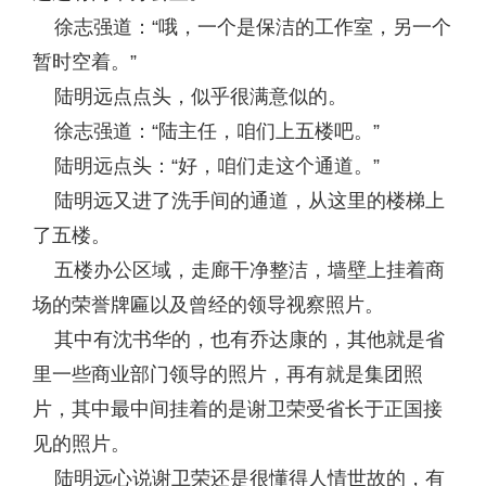
徐志强道：“哦，一个是保洁的工作室，另一个
暂时空着。”
陆明远点点头，似乎很满意似的。
徐志强道：“陆主任，咱们上五楼吧。”
陆明远点头：“好，咱们走这个通道。”
陆明远又进了洗手间的通道，从这里的楼梯上
了五楼。
五楼办公区域，走廊干净整洁，墙壁上挂着商
场的荣誉牌匾以及曾经的领导视察照片。
其中有沈书华的，也有乔达康的，其他就是省
里一些商业部门领导的照片，再有就是集团照
片，其中最中间挂着的是谢卫荣受省长于正国接
见的照片。
陆明远心说谢卫荣还是很懂得人情世故的，有