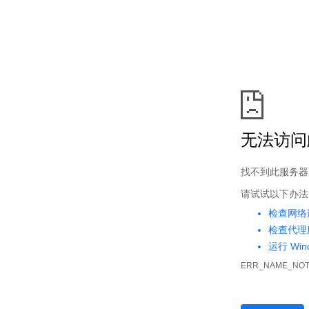
首页
玄幻奇幻
武侠仙侠
都市言情
乐阅读
>
同桌是亲妈
> 第199章 时间的园2
热门推荐：
星汉灿烂
、
六年后，我携四个幼崽
天才一秒记住
https://w