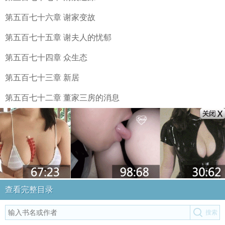
第五百七十六章 谢家变故
第五百七十五章 谢夫人的忧郁
第五百七十四章 众生态
第五百七十三章 新居
第五百七十二章 董家三房的消息
查看完整目录