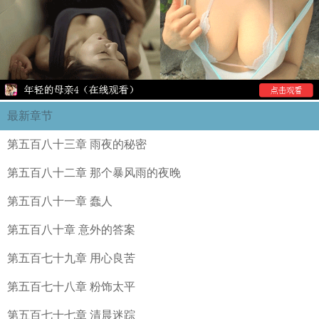
最新章节
第五百八十三章 雨夜的秘密
第五百八十二章 那个暴风雨的夜晚
第五百八十一章 蠢人
第五百八十章 意外的答案
第五百七十九章 用心良苦
第五百七十八章 粉饰太平
第五百七十七章 清晨迷踪