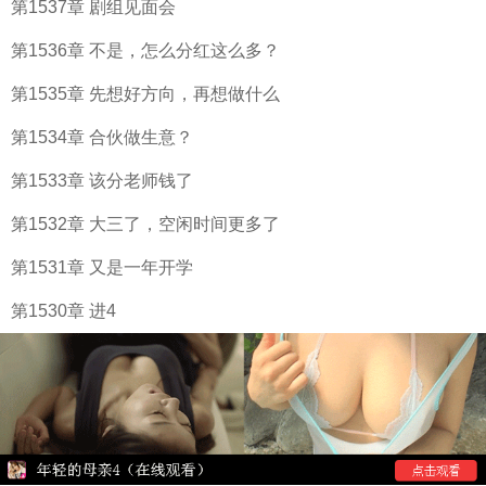
第1537章 剧组见面会
第1536章 不是，怎么分红这么多？
第1535章 先想好方向，再想做什么
第1534章 合伙做生意？
第1533章 该分老师钱了
第1532章 大三了，空闲时间更多了
第1531章 又是一年开学
第1530章 进4