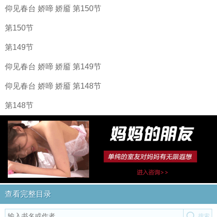
仰见春台 娇啼 娇靥 第150节
第150节
第149节
仰见春台 娇啼 娇靥 第149节
仰见春台 娇啼 娇靥 第148节
第148节
查看完整目录