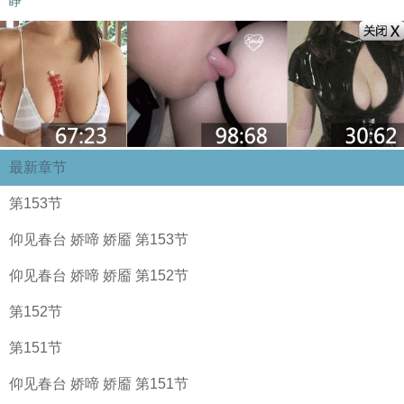
睁
最新章节
第153节
仰见春台 娇啼 娇靥 第153节
仰见春台 娇啼 娇靥 第152节
第152节
第151节
仰见春台 娇啼 娇靥 第151节