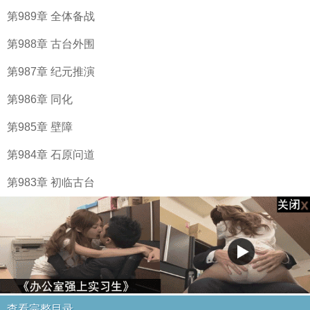
第989章 全体备战
第988章 古台外围
第987章 纪元推演
第986章 同化
第985章 壁障
第984章 石原问道
第983章 初临古台
查看完整目录