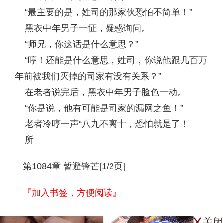
“最主要的是，姓司的那家伙恐怕不简单！”
黑衣中年男子一怔，疑惑询问。
“师兄，你这话是什么意思？”
“哼！还能是什么意思，姓司，你说他跟几百万
年前被我们灭掉的司家有没有关系？”
在老者说完后，黑衣中年男子脸色一动。
“你是说，他有可能是司家的漏网之鱼！”
老者冷哼一声“八九不离十，恐怕就是了！
所
第1084章 暂避锋芒[1/2页]
『加入书签，方便阅读』