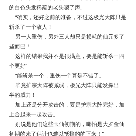
的白色头发稀疏的老头嗯了声。
“确实，还好之前的准备，不过这极光大阵只是
斩杀了一个敌人！
另一人重伤，另外三人却只是损耗的仙元多了
些而已！
这样的结果我并不是很满意，要是能斩杀三四
个更好”
“能斩杀一个，重伤一个算是不错了。
毕竟护宗大阵被减弱，极光大阵只能发挥出一
半的威力！
加上还是分开攻击的，要是护宗大阵完好，加
上合起来一起攻击。
别说是他们这些玉仙初期的，哪怕是大罗金仙
初期的来了估计也难以抵挡的的下来！”