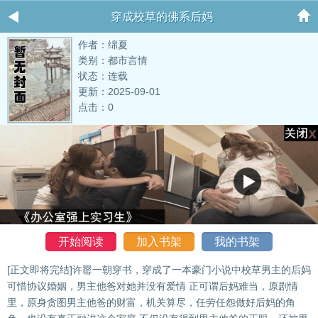
穿成校草的佛系后妈
作者：绵夏
类别：都市言情
状态：连载
更新：2025-09-01
点击：0
开始阅读
加入书架
我的书架
[正文即将完结]许罂一朝穿书，穿成了一本豪门小说中校草男主的后妈
可惜协议婚姻，男主他爸对她并没有爱情 正可谓后妈难当，原剧情
里，原身贪图男主他爸的财富，机关算尽，任劳任怨做好后妈的角