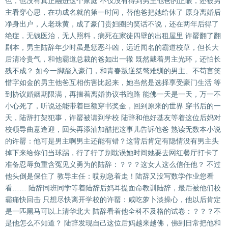
色，也没有真正融进这个家庭 不仅没有得到男主他爸的正眼，还被男
主看穿心思，在功成名就的第一时间，替他爸把她给休了 原身离婚后
净身出户，人老珠黄，成了豪门贵妇圈的笑话不说，还在两年后得了
绝症，无钱医治，无人照料，病死在家徒四壁的出租屋里 许罂翻了翻
剧本，男主陆辞年少时虽是惩恶斗凶，远近闻名的霸道校草，但长大
后清冷贵气，和他霸道总裁的爸如出一辙 既然戴着男主光环，还怕长
残不成？ 如今一脚踏入豪门，和青春叛逆桀骜难驯的男主、不苟言笑
惜字如金的男主他爸互相伤害比起来，她当然是选择享受豪门生活 等
到协议婚姻期限满，再揣着离婚协议书跑路 能佛一天是一天，万一不
小心死了，听说还能带着巨额穿书奖金，回到原来的世界 穿书后的一
天，陆辞打架犯事，许罂被请到学校 陆辞和他好基友等着这位后妈对
校领导曲意逢迎，回头再添油加醋把这事儿告诉他爸 熟读无数本小说
的许罂：他可是男主啊男主还能有错？这背后肯定有隐情没有男主头
掉下来给你们当球踢，行了行了别耽误她时间她要去网红餐厅打卡了
准备忍辱负重含冤见义勇为的陆辞：？？？这女人这么信任他？ 不过
他头倒是保住了 教导主任：哎别急着走！陆辞又没写数学作业您看
看…… 陆辞同班同学等着陆辞后妈耳提面命教训陆辞，最后被他们校
霸痛快回击 只想尽快离开学校的许罂：咸吃萝卜淡操心，他以后肯定
是一匹黑马可以上清华北大 陆辞看着他全科不及格的试卷：？？？不
是他怎么不知道？ 陆辞发现自己这位后妈越来越佛，佛到日常把他和