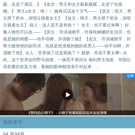
腻，走进了酒店。】 【改文：男主和女主黏黏腻腻，走进了垃圾
桶。】 男主a女主：呕！！ 她再试试改个天气—— 【原文：雨天，男
主撑了把伞，深情注视着女主】 【改文：晴天，男主撑了把伞，深情
注视着女主】 路人：这人是不是有病？！ 女主：你不要过来啊！ 好
像人物也可以改—— 【原文：导演咸猪手，对身段婀娜的女演员，也
就是她的闺蜜——动手动脚，并强吻了她】 【改文：导演咸猪手，对
啤大腹便便的副导演，也就是想潜规则她的老男人——动手动脚，并
强吻了他】 众人：世界疯了还是我疯了？ 簌簌：简直不要太爽~ 从
此，这个世界如同野马脱缰，一疯而不再回头 疯到男主他舅、华国位
高权重的首富大佬，看她的眼神都渐渐不对起来……
最新章节
94 第94章