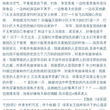
他爸当空气，平素最喜欢下棋、钓鱼、享受美食 一边吃着美食外卖垃
圾食品，一边枸杞保温杯不离手，一边敷着天价面膜，一边在其他豪
门太太冻得瑟瑟发抖时淡定穿上秋裤，主打一个放飞自我随心所欲
就……和他挺没代沟的？ 但偏偏又能和小区大爷大妈们打成一片，打
到小区大爷还想把她介绍给自家孙子…… 等等，陆辞渐渐发现他好像
不太希望自己爸被绿了 和这个女人当朋友，甚至家人，好像也挺不
错？ 日子一天天过去，正当眼红许罂嫁进陆氏的豪门太太们等着许罂
被陆氏父子驱逐、搬好小板凳准备吃瓜看她笑话的时候—— 陆辞高考
斩获状元，对着所有媒体镜头道：我最感谢的人是我后妈 原著中嫉恶
如仇恨不能替陆辞把原主千刀万剐的陆辞同学，对着所有媒体镜头
道：我最尊敬的人是辞哥后妈 名字连年挂在富豪榜上的清冷禁欲的陆
氏总裁，对着所有媒体镜头道：我最爱的人是我的妻子 年少时被原主
纠缠过的被称作行走的热搜的顶流影帝，对着所有媒体镜头道：我最
欣赏的人是许女士 正在美滋滋享受豪门生活、坐看花开花落云卷云舒
的许罂：……？ 直到有一天，她被传说中矜贵禁欲的代名词男主他爸
眸色深邃地抵在墙角才发现，这婚她怎么好像离不掉了？？ ——陆辞
也慢慢发现，他爸好像每天都在喝醋 高冷霸总x佛系美人
——————————————————————— 【预收《绿茶团
子[快穿]》作者专栏可见，求个收藏~】 绿茶女王临终前许下的心愿是