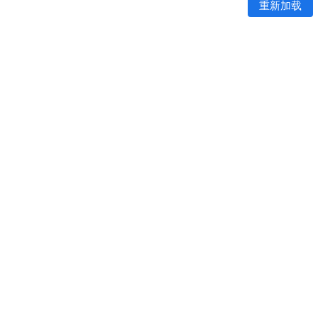
章节错误,点此
正章节内容,
新书推荐：
我靠红颜闯仙途
、
九死逆
本站所