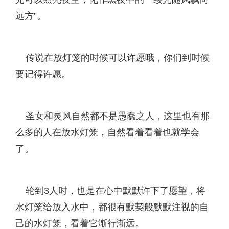
远方”。
传说在放灯笼的时候可以许愿哦，你们到时候
要记得许愿。
圣女和灵风自然都不是愚蠢之人，这里也有那
么多的人在放水灯笼，自然看着看着也就学会
了。
轮到3人时，也是在心中默默许下了愿望，将
水灯笼给放入水中，都很有默契般默默注视的自
己的水灯笼，看着它渐行渐远。