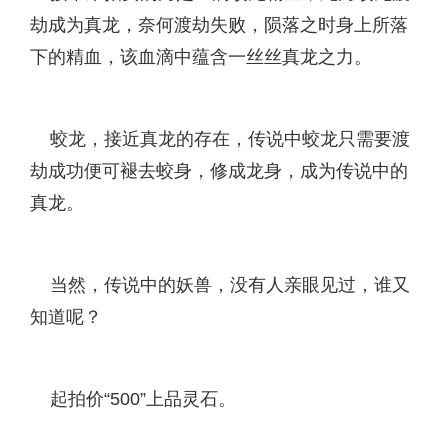
劫成为真龙，奈何渡劫失败，陨落之时身上所落
下的精血，该血滴中蕴含一丝丝真龙之力。
蛟龙，接近真龙的存在，传说中蛟龙只需要渡
劫成功便可褪去蛟身，修成龙身，成为传说中的
真龙。
当然，传说中的妖兽，没有人亲眼见过，谁又
知道呢？
起拍价“500”上品灵石。