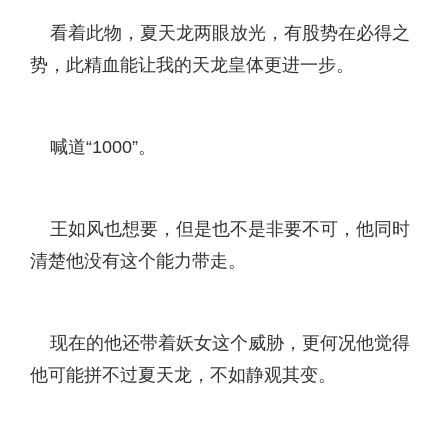
看着此物，夏天龙两眼放光，有股势在必得之
势，此精血能让我的天龙皇体更进一步。
喊道“1000”。
王如风也想要，但是也不是非要不可，他同时
清楚他没有这个能力带走。
现在的他还带着妖女这个威胁，更何况他觉得
他可能拼不过夏天龙，不如静观其变。