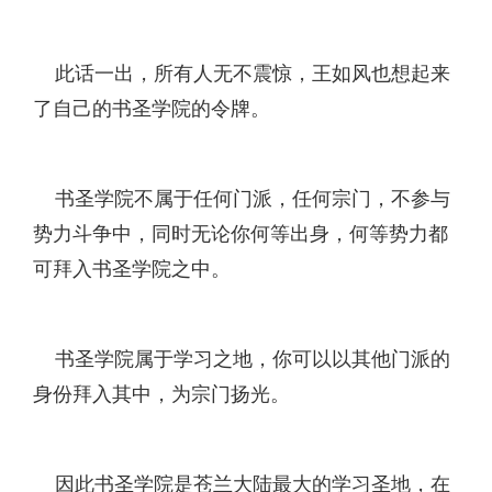
此话一出，所有人无不震惊，王如风也想起来
了自己的书圣学院的令牌。
书圣学院不属于任何门派，任何宗门，不参与
势力斗争中，同时无论你何等出身，何等势力都
可拜入书圣学院之中。
书圣学院属于学习之地，你可以以其他门派的
身份拜入其中，为宗门扬光。
因此书圣学院是苍兰大陆最大的学习圣地，在