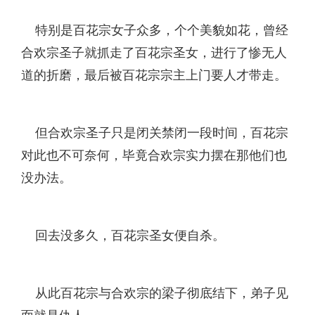
特别是百花宗女子众多，个个美貌如花，曾经
合欢宗圣子就抓走了百花宗圣女，进行了惨无人
道的折磨，最后被百花宗宗主上门要人才带走。
但合欢宗圣子只是闭关禁闭一段时间，百花宗
对此也不可奈何，毕竟合欢宗实力摆在那他们也
没办法。
回去没多久，百花宗圣女便自杀。
从此百花宗与合欢宗的梁子彻底结下，弟子见