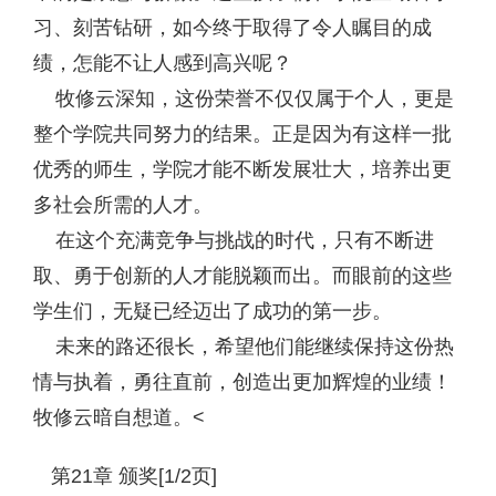
习、刻苦钻研，如今终于取得了令人瞩目的成
绩，怎能不让人感到高兴呢？
牧修云深知，这份荣誉不仅仅属于个人，更是
整个学院共同努力的结果。正是因为有这样一批
优秀的师生，学院才能不断发展壮大，培养出更
多社会所需的人才。
在这个充满竞争与挑战的时代，只有不断进
取、勇于创新的人才能脱颖而出。而眼前的这些
学生们，无疑已经迈出了成功的第一步。
未来的路还很长，希望他们能继续保持这份热
情与执着，勇往直前，创造出更加辉煌的业绩！
牧修云暗自想道。<
第21章 颁奖[1/2页]