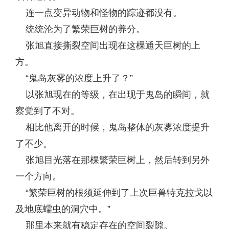
连一点变异动物和怪物的踪迹都没有。
统统沦为了繁荣巨树的养分。
张旭直接撕裂空间出现在这棵通天巨树的上
方。
“鬼岛灰雾的浓度上升了？”
以张旭现在的等级，在出现于鬼岛的瞬间，就
察觉到了不对。
相比他离开的时候，鬼岛整体的灰雾浓度提升
了不少。
张旭目光落在那棵繁荣巨树上，然后转到另外
一个方向。
“繁荣巨树的根须延伸到了上次巨兽特克拉戈以
及地底蠕虫的洞穴中。”
那里本来就有稳定存在的空间裂隙。