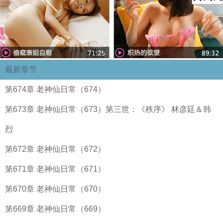
最新章节
第674章 老神仙日常（674）
第673章 老神仙日常（673）第三世：《秩序》 林彦廷＆韩
烈
第672章 老神仙日常（672）
第671章 老神仙日常（671）
第670章 老神仙日常（670）
第669章 老神仙日常（669）