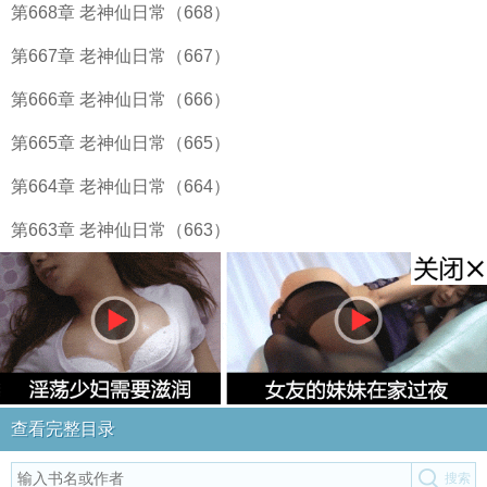
第668章 老神仙日常（668）
第667章 老神仙日常（667）
第666章 老神仙日常（666）
第665章 老神仙日常（665）
第664章 老神仙日常（664）
第663章 老神仙日常（663）
查看完整目录