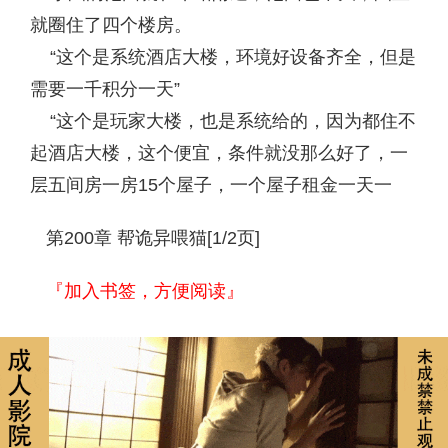
就圈住了四个楼房。
“这个是系统酒店大楼，环境好设备齐全，但是
需要一千积分一天”
“这个是玩家大楼，也是系统给的，因为都住不
起酒店大楼，这个便宜，条件就没那么好了，一
层五间房一房15个屋子，一个屋子租金一天一
第200章 帮诡异喂猫[1/2页]
『加入书签，方便阅读』