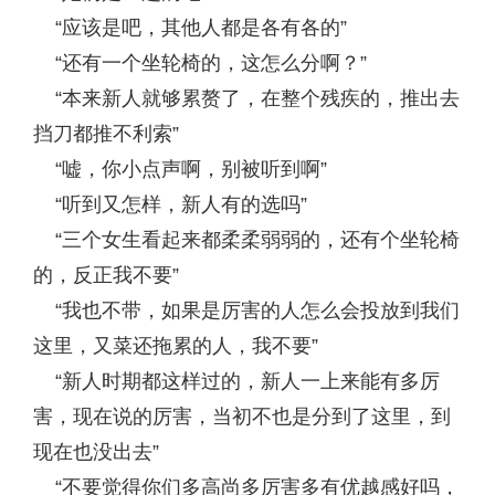
“应该是吧，其他人都是各有各的”
“还有一个坐轮椅的，这怎么分啊？”
“本来新人就够累赘了，在整个残疾的，推出去
挡刀都推不利索”
“嘘，你小点声啊，别被听到啊”
“听到又怎样，新人有的选吗”
“三个女生看起来都柔柔弱弱的，还有个坐轮椅
的，反正我不要”
“我也不带，如果是厉害的人怎么会投放到我们
这里，又菜还拖累的人，我不要”
“新人时期都这样过的，新人一上来能有多厉
害，现在说的厉害，当初不也是分到了这里，到
现在也没出去”
“不要觉得你们多高尚多厉害多有优越感好吗，