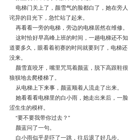
电梯门关上了，颜雪气的脸都白了，她在旁人
诧异的目光下，急忙站了起来。
再看看一旁的电梯，旁边的电梯居然在维修。
这时恰好早高峰上班的时间，一趟电梯还不知
道要多久，眼看着初赛的时间就要到了，电梯还
没来。
颜雪直咬牙，嘴里咒骂着颜蓝，脱下高跟鞋很
狼狈地去爬楼梯了。
从电梯上下来事，颜蓝顺着人流走了出来。
她看看看电梯里的白小雨，她走出来后，一脸
涩生生的模样。
“要不要我带你过去？”
颜蓝问了一句。
白小雨似乎是吓了一跳，往后退了好几步。