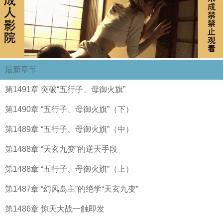
最新章节
第1491章 突破“五行子、母御火旗”
第1490章 “五行子、母御火旗”（下）
第1489章 “五行子、母御火旗”（中）
第1488章 “天玄九变”的逆天手段
第1488章 “五行子、母御火旗”（上）
第1487章 “幻风岛主”的绝学“天玄九变”
第1486章 惊天大战一触即发