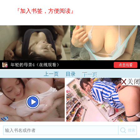
『加入书签，方便阅读』
上一页
目录
下一页