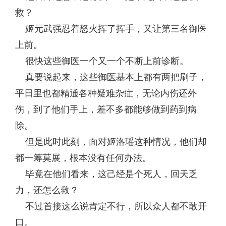
救？
姬元武强忍着怒火挥了挥手，又让第三名御医
上前。
很快这些御医一个又一个不断上前诊断。
真要说起来，这些御医基本上都有两把刷子，
平日里也都精通各种疑难杂症，无论内伤还外
伤，到了他们手上，差不多都能够做到药到病
除。
但是此时此刻，面对姬洛瑶这种情况，他们却
都一筹莫展，根本没有任何办法。
毕竟在他们看来，这己经是个死人，回天乏
力，还怎么救？
不过首接这么说肯定不行，所以众人都不敢开
口。