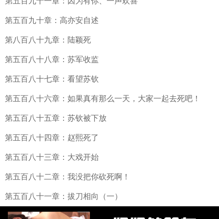
第五百九十一章：因为有你、一声欢喜
第五百九十章：高亦安自述
第八百八十九章：陆颖死
第五百八十八章：苏军收监
第五百八十七章：看望苏钦
第五百八十六章：如果真有那么一天，大家一起去死吧！
第五百八十五章：苏钦被下放
第五百八十四章：赵熙死了
第五百八十三章：大戏开始
第五百八十二章：我没把你砍死啊！
第五百八十一章：拔刀相向（一）