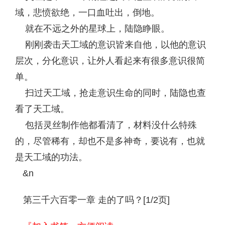
域，悲愤欲绝，一口血吐出，倒地。
就在不远之外的星球上，陆隐睁眼。
刚刚袭击天工域的意识皆来自他，以他的意识
层次，分化意识，让外人看起来有很多意识很简
单。
扫过天工域，抢走意识生命的同时，陆隐也查
看了天工域。
包括灵丝制作他都看清了，材料没什么特殊
的，尽管稀有，却也不是多神奇，要说有，也就
是天工域的功法。
&n
第三千六百零一章 走的了吗？[1/2页]