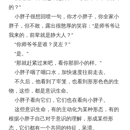
的？”
小胖子很想回喷一句，你才小胖子，你全家小
胖子，但不敢，露出很憨厚的笑容：“是师爷爷让
我来的，前辈就是静大人？”
“你师爷爷是谁？灵左？”
“是。”
“那就赶紧过来吧，看你那胆小的样。”
小胖子咽了咽口水，加快速度往前走去。
不久后，他看到了牢笼，也看到形形色色的生
物，这些，都是意识生命。
小胖子看向它们，它们也在看向小胖子。
这些意识生命，有的主动化为某种形态，有的
根据小胖子自己对于意识的理解，形成某些形
态，它们都有一个共同的特征，呆滞。