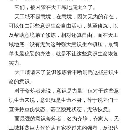
它们，被囚禁在天工域地底太久了。
天工域不是意境，在意境，因为无为的存在，
可以任由那些意识生命自由活动，甚至修炼，以
及帮助意境弟子修炼，相对还算自由，而在天工
域地底，没有无为这种强大意识生命镇压，最简
单也最稳妥的办法，就是不让这些意识生命恢复
实力。
天工域请来了意识修炼者不断消耗这些意识生
命的意识。
对于修炼者来说，意识是力量，但对于这些意
识生命来说，意识就是生命本身，等于说它们一
直保持重伤状态，甚至濒死状态，无法恢复。
而最强的意识修炼者，名为齐静，齐家人，天
工域耗费巨大代价从齐家挖过来的强者，意识达